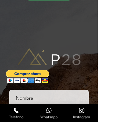
Teléfono
Whatsapp
Instagram